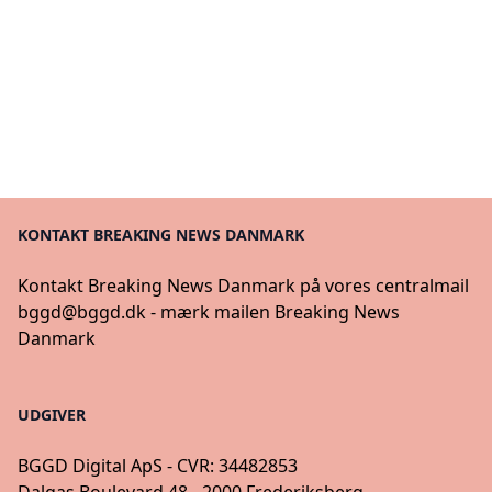
KONTAKT BREAKING NEWS DANMARK
Kontakt Breaking News Danmark på vores centralmail
bggd@bggd.dk
- mærk mailen Breaking News
Danmark
UDGIVER
BGGD Digital ApS - CVR: 34482853