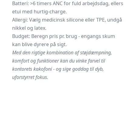
Batteri: >6 timers ANC for fuld arbejdsdag, ellers
etui med hurtig-charge.
Allergi: Vælg medicinsk silicone eller TPE, undgå
nikkel og latex.
Budget: Beregn pris pr. brug - engangs skum
kan blive dyrere på sigt.
Med den rigtige kombination af støjdæmpning,
komfort og funktioner kan du vinke farvel til
kontorets kakofoni - og sige goddag til dyb,
uforstyrret fokus.